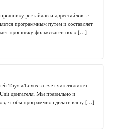
прошивку рестайлов и дорестайлов. с
яется программным путем и составляет
лает прошивку фольксваген поло […]
 Toyota/Lexus за счёт чип-тюнинга —
 Unit двигателя. Мы правильно и
ов, чтобы программно сделать вашу […]