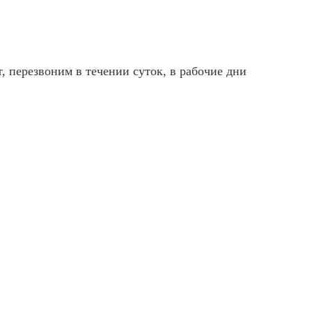
, перезвоним в течении суток, в рабочие дни