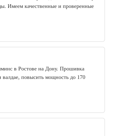
ды. Имеем качественные и проверенные
мминс в Ростове на Дону. Прошивка
и валдае, повысить мощность до 170