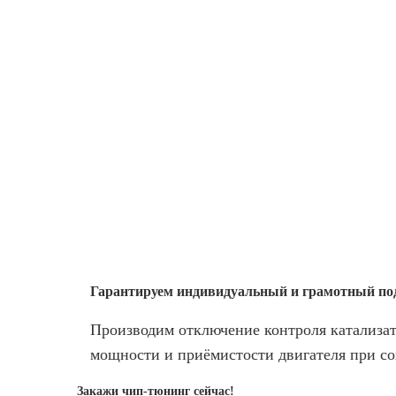
Гарантируем индивидуальный
и грамотный по
Производим отключение контроля катализат
мощности и приёмистости двигателя при со
Закажи чип-тюнинг сейчас!