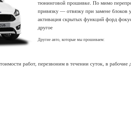
тюнинговой прошивке. По мимо перепр
привязку — отвязку при замене блоков 
активация скрытых функций форд фокус
другое
Другие авто, которые мы прошиваем:
стоимости работ, перезвоним в течении суток, в рабочие 