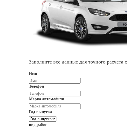
Заполните все данные для точного расчета 
Имя
Телефон
Марка автомобиля
Год выпуска
вид работ