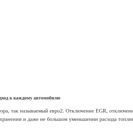
дход к каждому автомобилю
ора, так называемый евро2. Отключение EGR, отключен
хранении и даже не большом уменьшении расхода топли