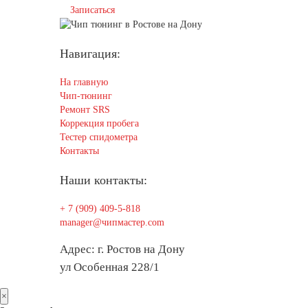
Записаться
Навигация:
На главную
Чип-тюнинг
Ремонт SRS
Коррекция пробега
Тестер спидометра
Контакты
Наши контакты:
+ 7 (909) 409-5-818
manager@чипмастер.com
Адрес: г. Ростов на Дону
ул Особенная 228/1
×