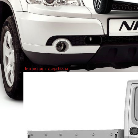
Чип тюнинг Лада Веста