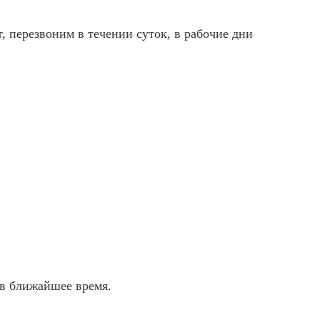
, перезвоним в течении суток, в рабочие дни
в ближайшее время.