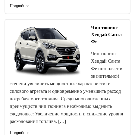
Подробнее
Чип тюнинг
Хендай Санта
Фе
Чип тюнинг
Хендай Санта
Фе позволяет в
значительной
степени увеличить мощностные характеристики
силового агрегата и одновременно уменьшить расход
потребляемого топлива. Среди многочисленных
преимуществ чип тюнинга необходимо выделить
следующее: Увеличение мощности и снижение уровня
расходования топлива. […]
Подробнее