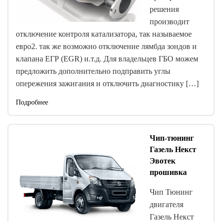
решения
производит
отключение контроля катализатора, так называемое
евро2. так же возможно отключение лямбда зондов и
клапана ЕГР (EGR) и.т.д. Для владельцев ГБО можем
предложить дополнительно подправить углы
опережения зажигания и отключить диагностику […]
Подробнее
Чип-тюнинг
Газель Некст
Эвотек
прошивка
Чип Тюнинг
двигателя
Газель Некст