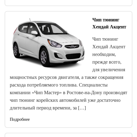
Чип тюнинг
Хендай Акцент
Чип тюнинг
Хендай Акцент
необходим,
прежде всего,
для увеличения
мощностных ресурсов двигателя, а также сокращения
расхода потребляемого топлива. Специалисты
компании «Чип Мастер» в Ростове-на-Дону производят
чип тюнинг корейских автомобилей уже достаточно
длительный период времени, за […]
Подробнее