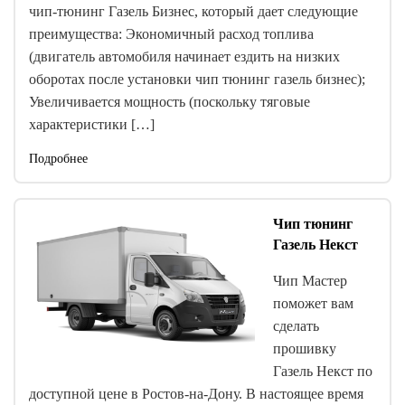
чип-тюнинг Газель Бизнес, который дает следующие
преимущества: Экономичный расход топлива
(двигатель автомобиля начинает ездить на низких
оборотах после установки чип тюнинг газель бизнес);
Увеличивается мощность (поскольку тяговые
характеристики […]
Подробнее
Чип тюнинг
Газель Некст
Чип Мастер
поможет вам
сделать
прошивку
Газель Некст по
доступной цене в Ростов-на-Дону. В настоящее время