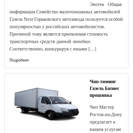
Эвотек Общая
информация Семейство малотоннажных автомобилей
Газель Next Горьковского автозавода пользуется особой
популярностью у российских автомобилистов.
Причиной тому является приемлемая стоимость
транспортных средств данной линейки.
Соответственно, конкурируя с иными […]
Подробнее
Чип-тюнинг
Газель Бизнес
прошивка
Чип Мастер
Ростов-на-Дону
предлагает к
вашим услугам