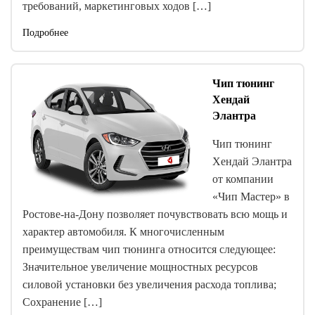
требований, маркетинговых ходов […]
Подробнее
Чип тюнинг
Хендай
Элантра
Чип тюнинг
Хендай Элантра
от компании
«Чип Мастер» в
Ростове-на-Дону позволяет почувствовать всю мощь и
характер автомобиля. К многочисленным
преимуществам чип тюнинга относится следующее:
Значительное увеличение мощностных ресурсов
силовой установки без увеличения расхода топлива;
Сохранение […]