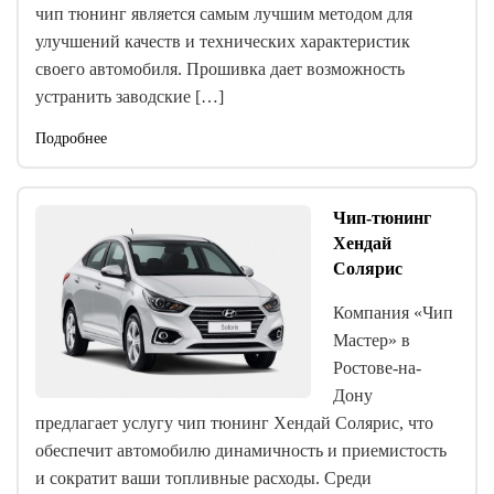
чип тюнинг является самым лучшим методом для
улучшений качеств и технических характеристик
своего автомобиля. Прошивка дает возможность
устранить заводские […]
Подробнее
Чип-тюнинг
Хендай
Солярис
Компания «Чип
Мастер» в
Ростове-на-
Дону
предлагает услугу чип тюнинг Хендай Солярис, что
обеспечит автомобилю динамичность и приемистость
и сократит ваши топливные расходы. Среди