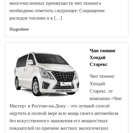
многочисленных преимуществ чип тюнинга
необходимо отметить следующее: Сокращение
расходов топлива и в […]
Подробнее
Чип тюнинг
Хендай
Старекс
Чип тюнинг
Хендай
Старекс от
компании «Чип
Мастер» в Ростове-на-Дону – это лучший способ
ощутить в полной мере всю мощь своего автомобиля
без искусственного занижения его мощностных
показателей по причине жестких экологических