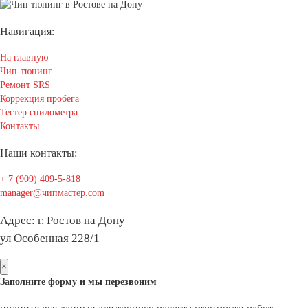
Навигация:
На главную
Чип-тюнинг
Ремонт SRS
Коррекция пробега
Тестер спидометра
Контакты
Наши контакты:
+ 7 (909) 409-5-818
manager@чипмастер.com
Адрес: г. Ростов на Дону
ул Особенная 228/1
×
Заполните форму и мы перезвоним