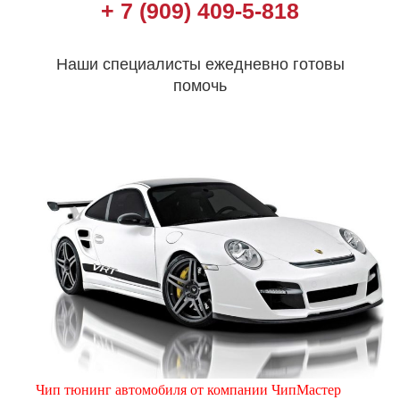
+ 7 (909) 409-5-818
Наши специалисты ежедневно готовы
помочь
Чип тюнинг автомобиля от компании ЧипМастер