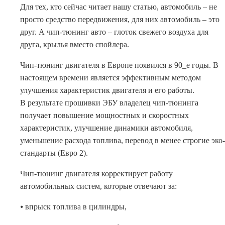
Для тех, кто сейчас читает нашу статью, автомобиль – не
просто средство передвижения, для них автомобиль – это
друг. А чип-тюнинг авто – глоток свежего воздуха для
друга, крылья вместо спойлера.
Чип-тюнинг двигателя в Европе появился в 90_е годы. В
настоящем времени является эффективным методом
улучшения характеристик двигателя и его работы.
В результате прошивки ЭБУ владелец чип-тюнинга
получает повышение мощностных и скоростных
характеристик, улучшение динамики автомобиля,
уменьшение расхода топлива, перевод в менее строгие эко-
стандарты (Евро 2).
Чип-тюнинг двигателя корректирует работу
автомобильных систем, которые отвечают за:
⦁ впрыск топлива в цилиндры,