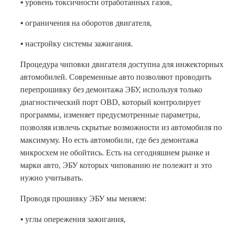
⦁ уровень токсичности отработанных газов,
⦁ ограничения на оборотов двигателя,
⦁ настройку системы зажигания.
Процедура чиповки двигателя доступна для инжекторных
автомобилей. Современные авто позволяют проводить
перепрошивку без демонтажа ЭБУ, используя только
диагностический порт OBD, который контролирует
программы, изменяет предусмотренные параметры,
позволяя извлечь скрытые возможности из автомобиля по
максимуму. Но есть автомобили, где без демонтажа
микросхем не обойтись. Есть на сегодняшнем рынке и
марки авто, ЭБУ которых чипованию не полежит и это
нужно учитывать.
Проводя прошивку ЭБУ мы меняем:
⦁ углы опережения зажигания,