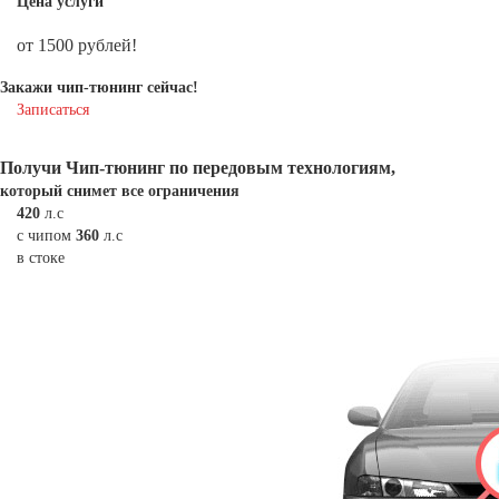
Цена услуги
от 1500 рублей!
Закажи чип-тюнинг сейчас!
Записаться
Получи Чип-тюнинг
по передовым технологиям,
который снимет все ограничения
420
л.с
с чипом
360
л.с
в стоке