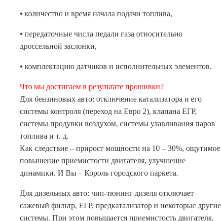
⦁ количество и время начала подачи топлива,
⦁ передаточные числа педали газа относительно
дроссельной заслонки,
⦁ комплектацию датчиков и исполнительных элементов.
Что мы достигаем в результате прошивки?
Для бензиновых авто: отключение катализатора и его
системы контроля (переход на Евро 2), клапана ЕГР,
системы продувки воздухом, системы улавливания паров
топлива и т. д.
Как следствие – прирост мощности на 10 – 30%, ощутимое
повышение приемистости двигателя, улучшение
динамики. И Вы – Король городского паркета.
Для дизельных авто: чип-тюнинг дизеля отключает
сажевый фильтр, ЕГР, предкатализатор и некоторые другие
системы. При этом повышается приемистость двигателя,