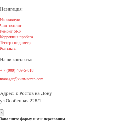
Навигация:
На главную
Чип-тюнинг
Ремонт SRS
Коррекция пробега
Тестер спидометра
Контакты
Наши контакты:
+ 7 (909) 409-5-818
manager@чипмастер.com
Адрес: г. Ростов на Дону
ул Особенная 228/1
×
Заполните форму и мы перезвоним