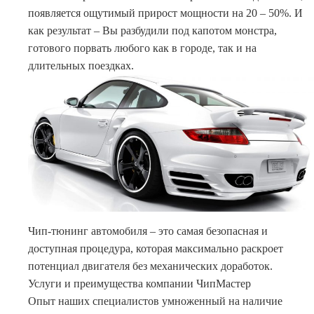
появляется ощутимый прирост мощности на 20 – 50%. И
как результат – Вы разбудили под капотом монстра,
готового порвать любого как в городе, так и на
длительных поездках.
Чип-тюнинг автомобиля – это самая безопасная и
доступная процедура, которая максимально раскроет
потенциал двигателя без механических доработок.
Услуги и преимущества компании ЧипМастер
Опыт наших специалистов умноженный на наличие