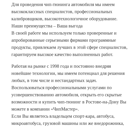
Для проведения чип-тюнинга автомобиля мы имеем
высококлассных специалистов, профессиональных
калибровщиков, высокотехнологичное оборудование.
Наши преимущества – Ваша выгода
В своей работе мы используем только проверенные и
апробированные серьезными фирмами программные
продукты, привлекаем лучших в этой сфере специалистов,
гарантируем высокое качество выполненных работ.
Работая на рынке с 1998 года и постоянно внедряя
новейшие технологии, мы имеем потенциал для решения
любых, в том числе и нестандартных задач.
Воспользоваться профессиональными услугами по
усовершенствованию автомобиля, открыть его скрытые
возможности и купить чип-тюнинг в Ростове-на-Дону Вы
можете в компании «ЧипМастер».
Если Вы являетесь владельцем спорт-кара, автобуса,
микроавтобуса, грузовой машины или же внедорожника,