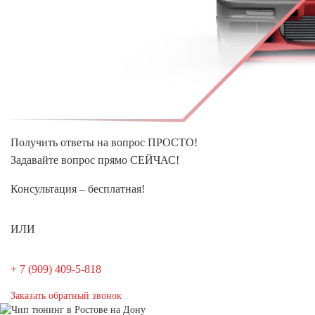
Получить ответы на вопрос ПРОСТО!
Задавайте вопрос прямо СЕЙЧАС!
Консультация – бесплатная!
ИЛИ
+ 7 (909) 409-5-818
Заказать обратный звонок