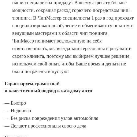
наши специалисты придадут Вашему агрегату больше
мощности, сокращая расход горючего посредством чип-
тюнинга. В ЧипМастер специалисты 1 раз в год проходят
специализированное обучение и обмениваются опытом с
ведущими мастерами в области чип тюнинга.
ЧипМасер понимает возложенную на себя
ответственность, мы всегда заинтересованы в результате
своего клиента, поэтому мы выбираем лучшее решение,
используем свой опыт, чтобы Ваше время и деньги не
были потрачены в пустую!
Гарантируем грамотный
и качественный подход к каждому авто
— Быстро
— Недорого
— Без риска повреждения узлов автомобиля
— Делают профессионалы своего дела