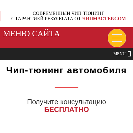
СОВРЕМЕННЫЙ ЧИП-ТЮНИНГ
С ГАРАНТИЕЙ РЕЗУЛЬТАТА ОТ
ЧИПМАСТЕР.СОМ
МЕНЮ САЙТА
MENU
Чип-тюнинг автомобиля
Получите консультацию
БЕСПЛАТНО