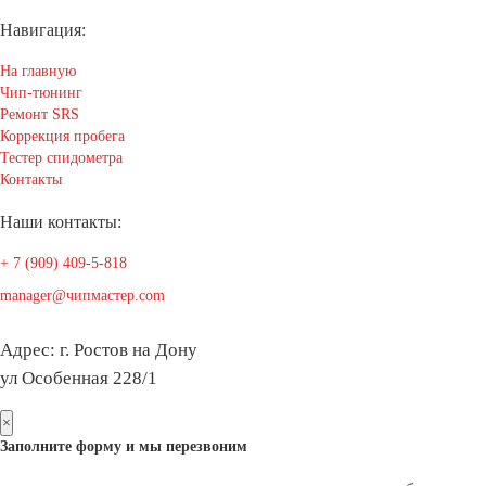
Навигация:
На главную
Чип-тюнинг
Ремонт SRS
Коррекция пробега
Тестер спидометра
Контакты
Наши контакты:
+ 7 (909) 409-5-818
manager@чипмастер.com
Адрес: г. Ростов на Дону
ул Особенная 228/1
×
Заполните форму и мы перезвоним