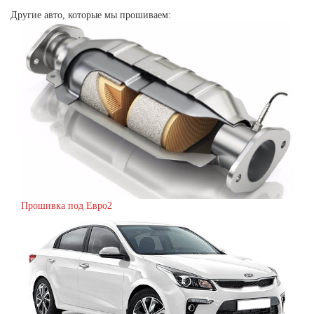
Другие авто, которые мы прошиваем:
Прошивка под Евро2