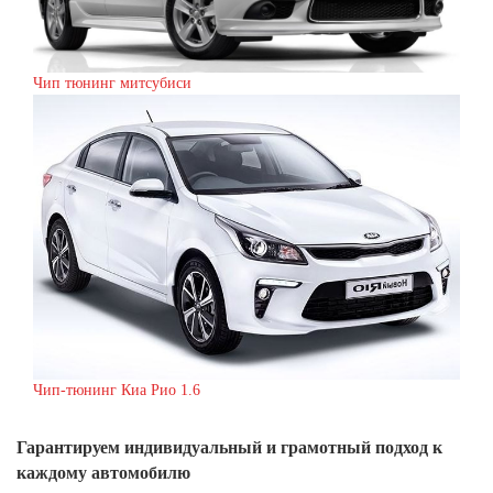
Чип тюнинг митсубиси
Чип-тюнинг Киа Рио 1.6
Гарантируем индивидуальный
и грамотный подход к
каждому автомобилю