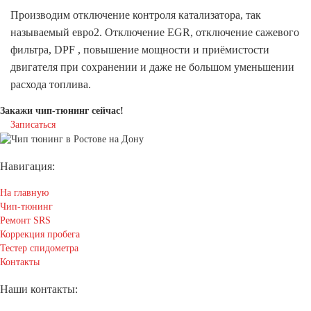
Производим отключение контроля катализатора, так
называемый евро2. Отключение EGR, отключение сажевого
фильтра, DPF , повышение мощности и приёмистости
двигателя при сохранении и даже не большом уменьшении
расхода топлива.
Закажи чип-тюнинг сейчас!
Записаться
Навигация:
На главную
Чип-тюнинг
Ремонт SRS
Коррекция пробега
Тестер спидометра
Контакты
Наши контакты: