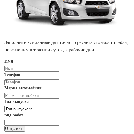
Заполните все данные для точного расчета стоимости работ,
перезвоним в течении суток, в рабочие дни
Имя
Телефон
Марка автомобиля
Год выпуска
вид работ