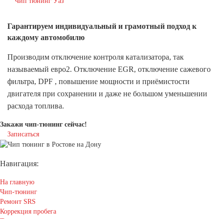
Чип тюнинг Уаз
Гарантируем индивидуальный
и грамотный подход к
каждому автомобилю
Производим отключение контроля катализатора, так
называемый евро2. Отключение EGR, отключение сажевого
фильтра, DPF , повышение мощности и приёмистости
двигателя при сохранении и даже не большом уменьшении
расхода топлива.
Закажи чип-тюнинг сейчас!
Записаться
Навигация:
На главную
Чип-тюнинг
Ремонт SRS
Коррекция пробега