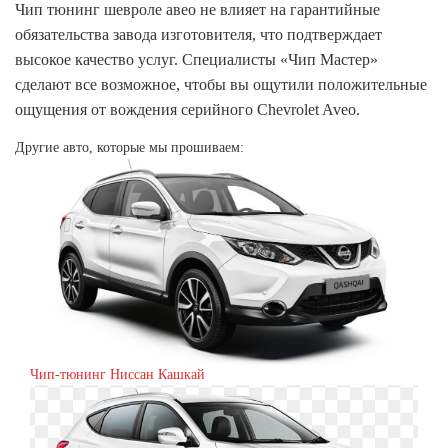
Чип тюнинг шевроле авео не влияет на гарантийные
обязательства завода изготовителя, что подтверждает
высокое качество услуг. Специалисты «Чип Мастер»
сделают все возможное, чтобы вы ощутили положительные
ощущения от вождения серийного Chevrolet Aveo.
Другие авто, которые мы прошиваем:
Чип-тюнинг Ниссан Кашкай