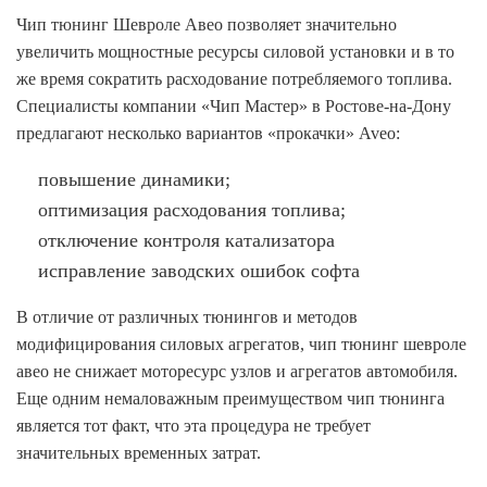
Чип тюнинг Шевроле Авео позволяет значительно
увеличить мощностные ресурсы силовой установки и в то
же время сократить расходование потребляемого топлива.
Специалисты компании «Чип Мастер» в Ростове-на-Дону
предлагают несколько вариантов «прокачки» Aveo:
повышение динамики;
оптимизация расходования топлива;
отключение контроля катализатора
исправление заводских ошибок софта
В отличие от различных тюнингов и методов
модифицирования силовых агрегатов, чип тюнинг шевроле
авео не снижает моторесурс узлов и агрегатов автомобиля.
Еще одним немаловажным преимуществом чип тюнинга
является тот факт, что эта процедура не требует
значительных временных затрат.