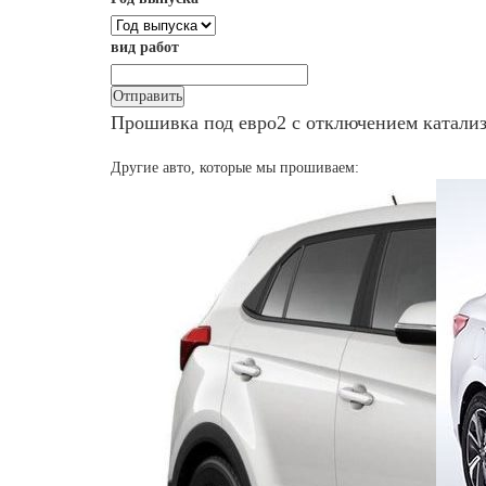
вид работ
Прошивка под евро2 с отключением катализ
Другие авто, которые мы прошиваем: