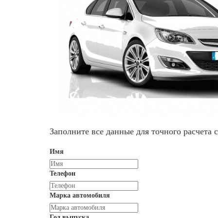
Заполните все данные для точного расчета 
Имя
Телефон
Марка автомобиля
Год выпуска