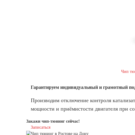
Чип тю
Гарантируем индивидуальный
и грамотный по
Производим отключение контроля катализат
мощности и приёмистости двигателя при со
Закажи чип-тюнинг сейчас!
Записаться