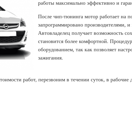
работы максимально эффективно и гаран
После чип-тюнинга мотор работает на п
запрограммировано производителями, и 
Автовладелец получает возможность сохр
становится более комфортной. Процедур
оборудованием, так как позволяет наст
зажигания.
стоимости работ, перезвоним в течении суток, в рабочие 