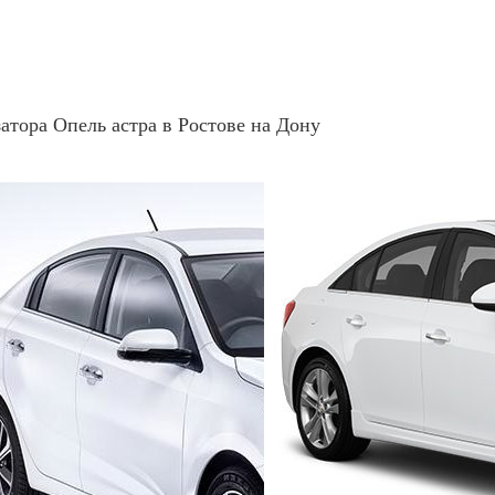
атора Опель астра в Ростове на Дону