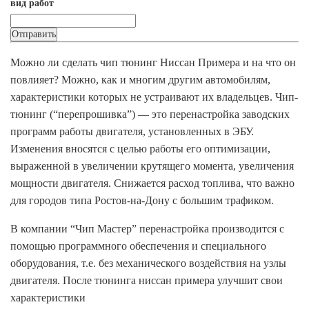
вид работ
Можно ли сделать чип тюнинг Ниссан Примера и на что он
повлияет? Можно, как и многим другим автомобилям,
характеристики которых не устраивают их владельцев. Чип-
тюнинг (“перепрошивка”) — это перенастройка заводских
программ работы двигателя, установленных в ЭБУ.
Изменения вносятся с целью работы его оптимизации,
выраженной в увеличении крутящего момента, увеличения
мощности двигателя. Снижается расход топлива, что важно
для городов типа Ростов-на-Дону с большим трафиком.
В компании “Чип Мастер” перенастройка производится с
помощью программного обеспечения и специального
оборудования, т.е. без механического воздействия на узлы
двигателя. После тюнинга ниссан примера улучшит свои
характеристики