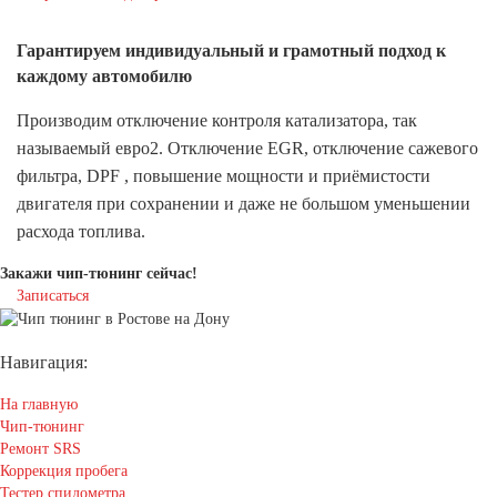
Гарантируем индивидуальный
и грамотный подход к
каждому автомобилю
Производим отключение контроля катализатора, так
называемый евро2. Отключение EGR, отключение сажевого
фильтра, DPF , повышение мощности и приёмистости
двигателя при сохранении и даже не большом уменьшении
расхода топлива.
Закажи чип-тюнинг сейчас!
Записаться
Навигация:
На главную
Чип-тюнинг
Ремонт SRS
Коррекция пробега
Тестер спидометра