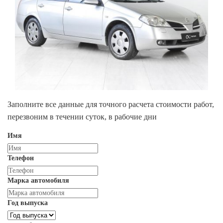
Заполните все данные для точного расчета стоимости работ,
перезвоним в течении суток, в рабочие дни
Имя
Телефон
Марка автомобиля
Год выпуска