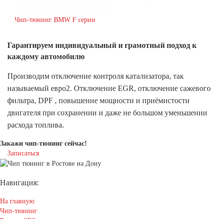
Чип-тюнинг BMW F серии
Гарантируем индивидуальный
и грамотный подход к
каждому автомобилю
Производим отключение контроля катализатора, так
называемый евро2. Отключение EGR, отключение сажевого
фильтра, DPF , повышение мощности и приёмистости
двигателя при сохранении и даже не большом уменьшении
расхода топлива.
Закажи чип-тюнинг сейчас!
Записаться
Навигация:
На главную
Чип-тюнинг