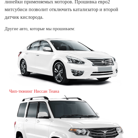
линейки применяемых моторов. Прошивка евро2
митсубиси позволит отключить катализатор и второй
датчик кислорода.
Другие авто, которые мы прошиваем:
Чип-тюнинг Ниссан Теана