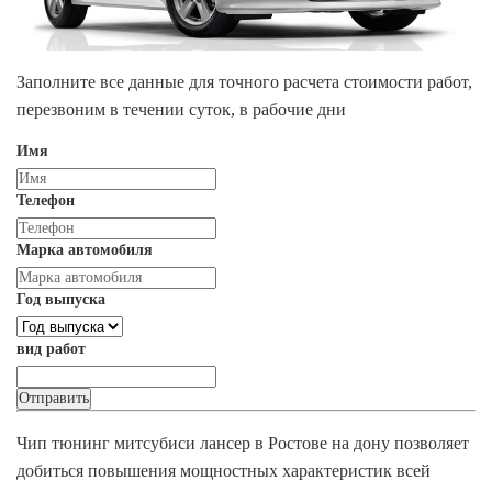
Заполните все данные для точного расчета стоимости работ,
перезвоним в течении суток, в рабочие дни
Имя
Телефон
Марка автомобиля
Год выпуска
вид работ
Чип тюнинг митсубиси лансер в Ростове на дону позволяет
добиться повышения мощностных характеристик всей