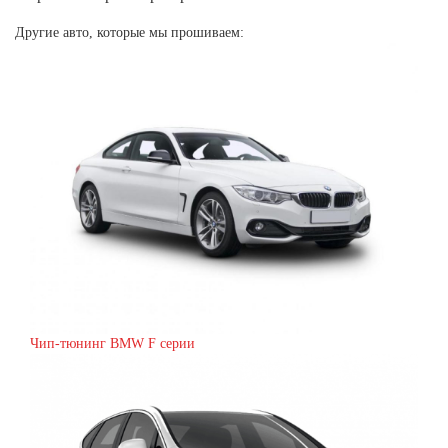
Другие авто, которые мы прошиваем:
Чип-тюнинг BMW F серии