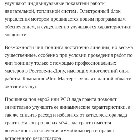
улучшают индивидуальные показатели работы
двигательной, топливной систем . Электронный блок
управления мотором прошивается новым программным
обеспечением, и существенно улучшаются характеристики
мощности.
Возможности чип тюнинга достаточно линейны, но весьма
существенные, особенно при условии проведения работ по
чип тюнингу только с помощью профессиональных
мастеров в Ростове-на-Дону, имеющих многолетний опыт
работы. Компания «Чип Мастер» лучшая в данной области
оказания услуг.
Прошивка под евро2 или РСО лада гранта позволят
значительно улучшить ее динамические характеристики. а
так же снизить расход и избавится от катколлектора лада
гранта. На контроллерах м74 лада гранта имеется
возможность отключения иммобилайзера и правка
встроенного регистратора