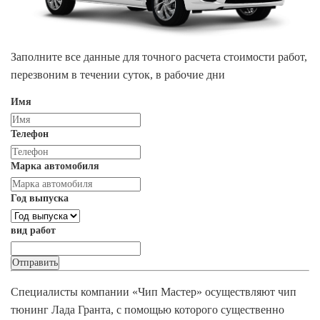
Заполните все данные для точного расчета стоимости работ,
перезвоним в течении суток, в рабочие дни
Имя
Телефон
Марка автомобиля
Год выпуска
вид работ
Специалисты компании «Чип Мастер» осуществляют чип
тюнинг Лада Гранта, с помощью которого существенно