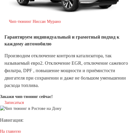
Чип-тюнинг Ниссан Мурано
Гарантируем индивидуальный
и грамотный подход к
каждому автомобилю
Производим отключение контроля катализатора, так
называемый евро2. Отключение EGR, отключение сажевого
фильтра, DPF , повышение мощности и приёмистости
двигателя при сохранении и даже не большом уменьшении
расхода топлива.
Закажи чип-тюнинг сейчас!
Записаться
Навигация:
На главную