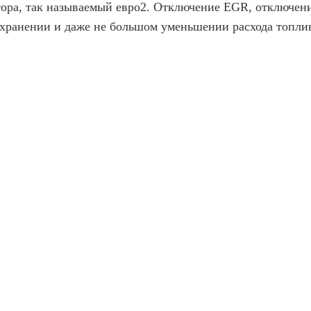
ора, так называемый евро2. Отключение EGR, отключен
хранении и даже не большом уменьшении расхода топли