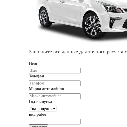
Заполните все данные для точного расчета 
Имя
Телефон
Марка автомобиля
Год выпуска
вид работ