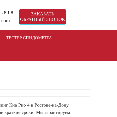
5-818
ЗАКАЗАТЬ
ОБРАТНЫЙ ЗВОНОК
.com
ТЕСТЕР СПИДОМЕТРА
инг Киа Рио 4 в Ростове-на-Дону
ые краткие сроки. Мы гарантируем