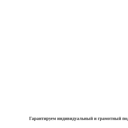
Гарантируем индивидуальный
и грамотный по