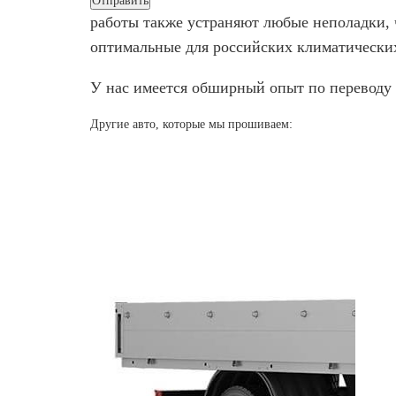
работы также устраняют любые неполадки,
оптимальные для российских климатических
У нас имеется обширный опыт по переводу 
Другие авто, которые мы прошиваем: