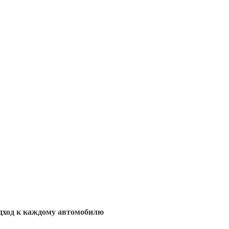
дход к каждому автомобилю